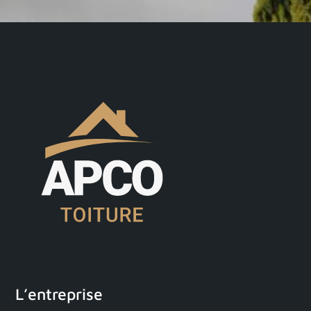
L’entreprise