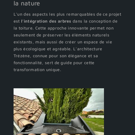
la nature
L’un des aspects les plus remarquables de ce projet
est
l’intégration
des
arbres
dans la conception de
la toiture. Cette approche innovante permet non
seulement de préserver les éléments naturels
existants, mais aussi de créer un espace de vie
plus écologique et agréable. L’architecture
Trézène, connue pour son élégance et sa
fonctionnalité, sert de guide pour cette
transformation unique.