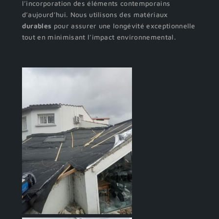
l’incorporation des éléments contemporains
d’aujourd’hui. Nous utilisons des matériaux
durables
pour assurer une longévité exceptionnelle
tout en minimisant l’impact environnemental.