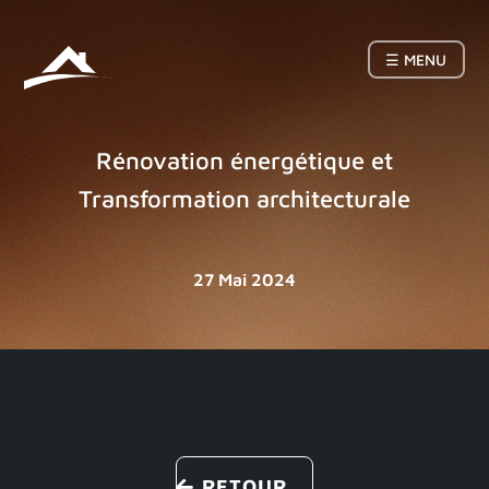
☰ MENU
Rénovation énergétique et
Transformation architecturale
27 Mai 2024
RETOUR