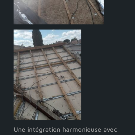
Une intégration harmonieuse avec