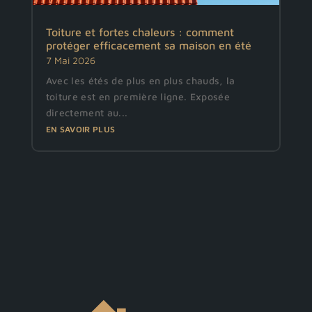
Toiture et fortes chaleurs : comment
protéger efficacement sa maison en été
7 Mai 2026
Avec les étés de plus en plus chauds, la
toiture est en première ligne. Exposée
directement au...
EN SAVOIR PLUS