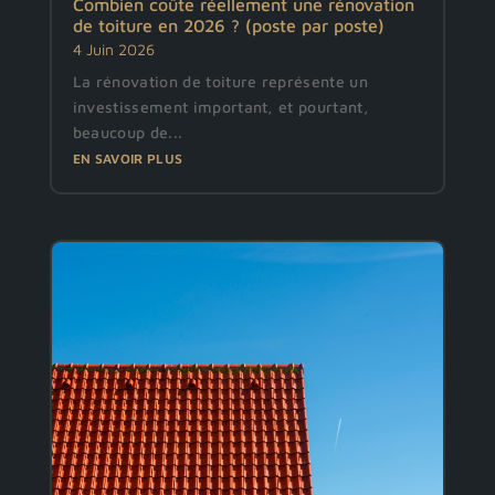
Combien coûte réellement une rénovation
de toiture en 2026 ? (poste par poste)
4 Juin 2026
La rénovation de toiture représente un
investissement important, et pourtant,
beaucoup de...
EN SAVOIR PLUS