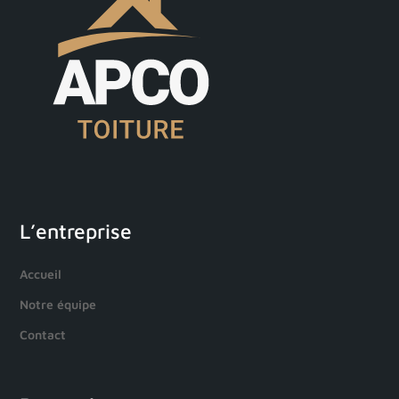
L’entreprise
Accueil
Notre équipe
Contact