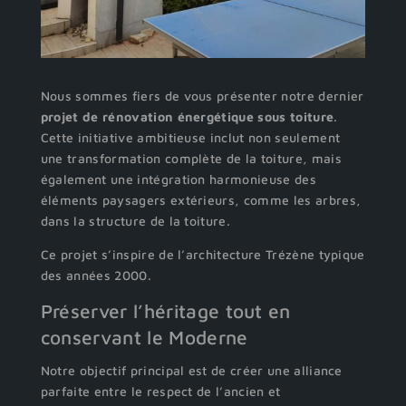
Nous sommes fiers de vous présenter notre dernier
projet de rénovation énergétique sous toiture
.
Cette initiative ambitieuse inclut non seulement
une transformation complète de la toiture, mais
également une intégration harmonieuse des
éléments paysagers extérieurs, comme les arbres,
dans la structure de la toiture.
Ce projet s’inspire de l’architecture Trézène typique
des années 2000.
Préserver l’héritage tout en
conservant le Moderne
Notre objectif principal est de créer une alliance
parfaite entre le respect de l’ancien et