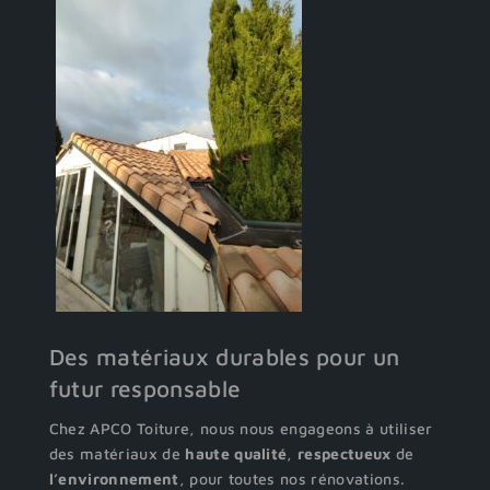
Des matériaux durables pour un
futur responsable
Chez APCO Toiture, nous nous engageons à utiliser
des matériaux de
haute
qualité
,
respectueux
de
l’environnement
, pour toutes nos rénovations.