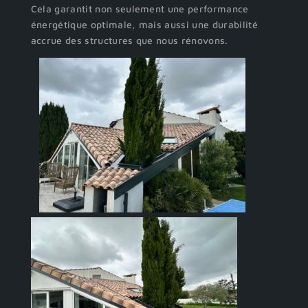
Cela garantit non seulement une performance
énergétique optimale, mais aussi une durabilité
accrue des structures que nous rénovons.