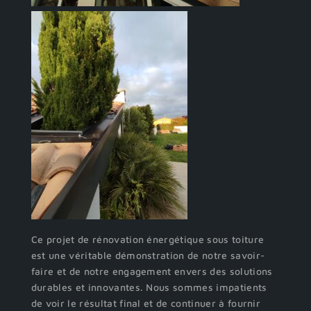
Ce projet de rénovation énergétique sous toiture
est une véritable démonstration de notre savoir-
faire et de notre engagement envers des solutions
durables et innovantes. Nous sommes impatients
de voir le résultat final et de continuer à fournir