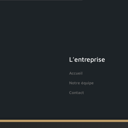
L’entreprise
Accueil
Notre équipe
Contact