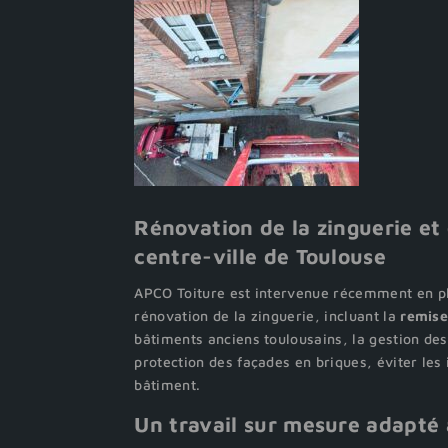
Rénovation de la zinguerie et
centre-ville de Toulouse
APCO Toiture est intervenue récemment en p
rénovation de la zinguerie, incluant la
remise
bâtiments anciens toulousains, la gestion des 
protection des façades en briques, éviter les 
bâtiment.
Un travail sur mesure adapté