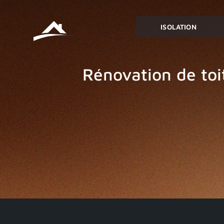
ISOLATION
Rénovation de toi