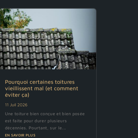
Pourquoi certaines toitures
vieillissent mal (et comment
éviter ça)
11 Juil 2026
Une toiture bien conçue et bien posée
est faite pour durer plusieurs
décennies. Pourtant, sur le...
EN SAVOIR PLUS