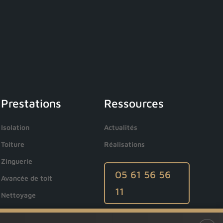
Prestations
Ressources
Isolation
Actualités
Toiture
Réalisations
Zinguerie
05 61 56 56
Avancée de toit
11
Nettoyage