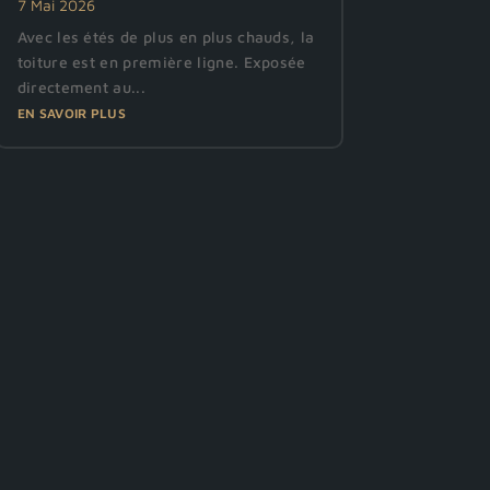
7 Mai 2026
Avec les étés de plus en plus chauds, la
toiture est en première ligne. Exposée
directement au...
EN SAVOIR PLUS