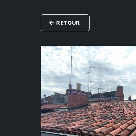
RETOUR