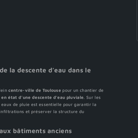
 de la descente d’eau dans le
lein
centre-ville de Toulouse
pour un chantier de
 en état d’une descente d’eau pluviale
. Sur les
eaux de pluie est essentielle pour garantir la
infiltrations et préserver la structure du
 aux bâtiments anciens