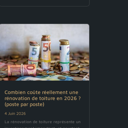
Combien coûte réellement une
rénovation de toiture en 2026 ?
(poste par poste)
4 Juin 2026
La rénovation de toiture représente un