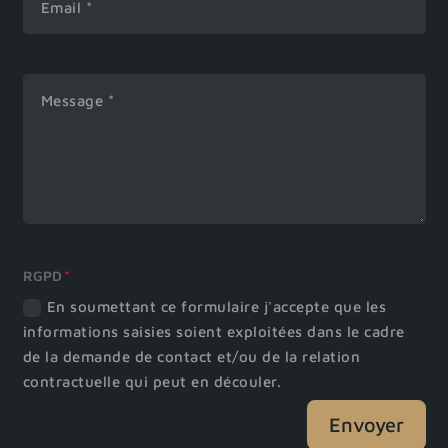
RGPD
En soumettant ce formulaire j'accepte que les
informations saisies soient exploitées dans le cadre
de la demande de contact et/ou de la relation
contractuelle qui peut en découler.
Envoyer