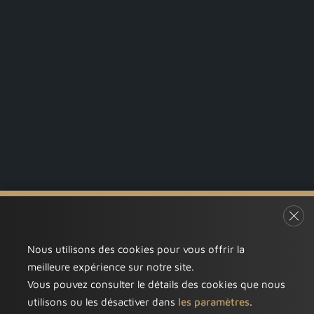
Fer
Nous utilisons des cookies pour vous offrir la
meilleure expérience sur notre site.
Vous pouvez consulter le détails des cookies que nous
utilisons ou les désactiver dans
les paramètres
.