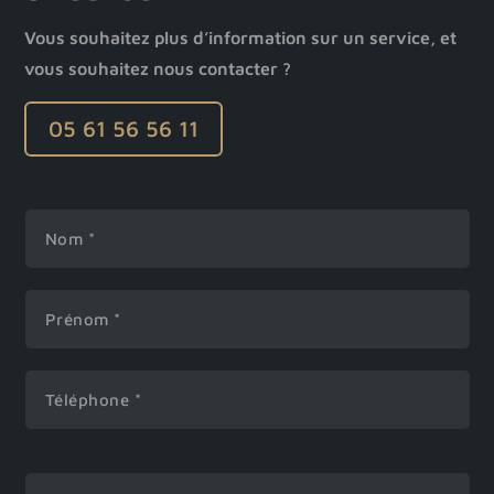
Vous souhaitez plus d’information sur un service, et
vous souhaitez nous contacter ?
05 61 56 56 11