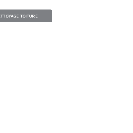
ETTOYAGE TOITURE
☰ MENU