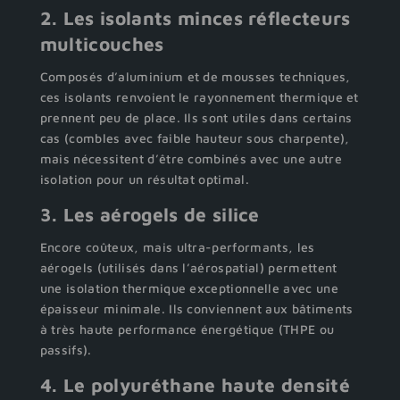
2. Les isolants minces réflecteurs
multicouches
Composés d’aluminium et de mousses techniques,
ces isolants renvoient le rayonnement thermique et
prennent peu de place. Ils sont utiles dans certains
cas (combles avec faible hauteur sous charpente),
mais nécessitent d’être combinés avec une autre
isolation pour un résultat optimal.
3. Les aérogels de silice
Encore coûteux, mais ultra-performants, les
aérogels (utilisés dans l’aérospatial) permettent
une isolation thermique exceptionnelle avec une
épaisseur minimale. Ils conviennent aux bâtiments
à très haute performance énergétique (THPE ou
passifs).
4. Le polyuréthane haute densité