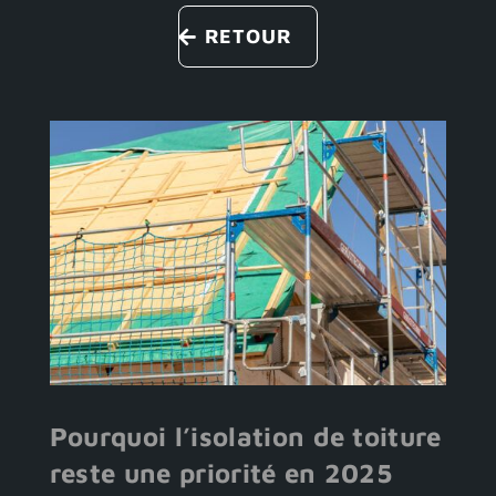
RETOUR
Pourquoi l’isolation de toiture
reste une priorité en 2025