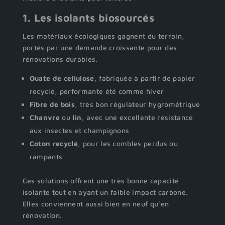
1. Les isolants biosourcés
Les matériaux écologiques gagnent du terrain,
portés par une demande croissante pour des
rénovations durables.
Ouate de cellulose
, fabriquée à partir de papier
recyclé, performante été comme hiver
Fibre de bois
, très bon régulateur hygrométrique
Chanvre
ou
lin
, avec une excellente résistance
aux insectes et champignons
Coton recyclé
, pour les combles perdus ou
rampants
Ces solutions offrent une très bonne capacité
isolante tout en ayant un faible impact carbone.
Elles conviennent aussi bien en neuf qu’en
rénovation.