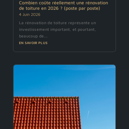
Combien coûte réellement une rénovation
de toiture en 2026 ? (poste par poste)
4 Juin 2026
La rénovation de toiture représente un
investissement important, et pourtant,
beaucoup de...
EN SAVOIR PLUS