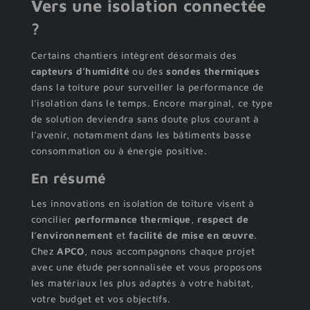
Vers une isolation connectée
?
Certains chantiers intègrent désormais des
capteurs d’humidité
ou des
sondes thermiques
dans la toiture pour surveiller la performance de
l’isolation dans le temps. Encore marginal, ce type
de solution deviendra sans doute plus courant à
l’avenir, notamment dans les bâtiments basse
consommation ou à énergie positive.
En résumé
Les innovations en isolation de toiture visent à
concilier
performance thermique
,
respect de
l’environnement
et
facilité de mise en œuvre
.
Chez
APCO
, nous accompagnons chaque projet
avec une étude personnalisée et vous proposons
les matériaux les plus adaptés à votre habitat,
votre budget et vos objectifs.