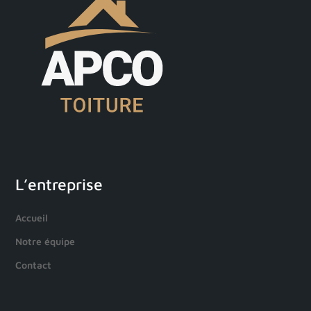
L’entreprise
Accueil
Notre équipe
Contact