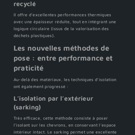
recyclé
Il offre d’excellentes performances thermiques
avec une épaisseur réduite, tout en intégrant une
logique circulaire (issus de la valorisation des
déchets plastiques).
Les nouvelles méthodes de
pose : entre performance et
praticité
Au-delà des matériaux, les techniques d’isolation
ont également progressé :
L’isolation par l’extérieur
(sarking)
Très efficace, cette méthode consiste à poser
l’isolant sur les chevrons, en conservant l’espace
intérieur intact. Le sarking permet une excellente