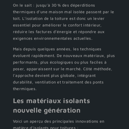
On le sait : jusqu’à 30 % des déperditions
thermiques d’une maison mal isolée passent par le
toit. L’isolation de la toiture est donc un levier
essentiel pour améliorer le confort intérieur,
réduire les factures d’énergie et répondre aux
exigences environnementales actuelles.
Mais depuis quelques années, les techniques
évoluent rapidement. De nouveaux matériaux, plus
performants, plus écologiques ou plus faciles à
poser, apparaissent sur le marché. Côté méthode,
l’approche devient plus globale, intégrant
durabilité, ventilation et traitement des ponts
thermiques.
Les matériaux isolants
nouvelle génération
Voici un aperçu des principales innovations en
matière d’isolants pour toitures :