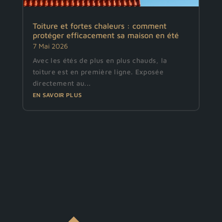
Toiture et fortes chaleurs : comment
protéger efficacement sa maison en été
7 Mai 2026
Avec les étés de plus en plus chauds, la
toiture est en première ligne. Exposée
directement au...
EN SAVOIR PLUS