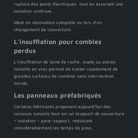
rupture des ponts thermiques, tout en assurant une
isolation continue.
Idéal en rénovation complète ou lors d’un
changement de couverture.
L’insufflation pour combles
perdus
L’insufflation de laine de roche, ouate ou autres
isolants en vrac permet de traiter rapidement de
grandes surfaces de combles sans intervention
lourde.
Les panneaux préfabriqués
Certains fabricants proposent aujourd’hui des
caissons isolants tout-en-un (support de couverture
+ isolation + pare-vapeur), réduisant
considérablement les temps de pose.