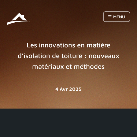
☰ MENU
Les innovations en matière
d’isolation de toiture : nouveaux
matériaux et méthodes
4 Avr 2025