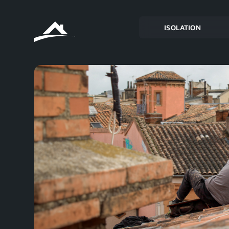
ISOLATION