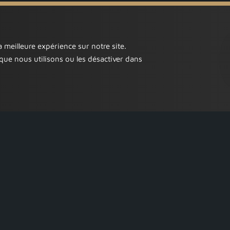
 meilleure expérience sur notre site.
que nous utilisons ou les désactiver dans
L’entreprise
Accueil
Notre équipe
Contact