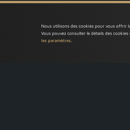
Nous utilisons des cookies pour vous offrir la
Vous pouvez consulter le détails des cookies 
les paramètres
.