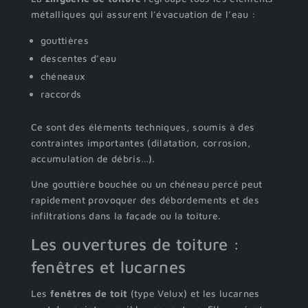
métalliques qui assurent l’évacuation de l’eau :
gouttières
descentes d’eau
chéneaux
raccords
Ce sont des éléments techniques, soumis à des
contraintes importantes (dilatation, corrosion,
accumulation de débris…).
Une gouttière bouchée ou un chéneau percé peut
rapidement provoquer des débordements et des
infiltrations dans la façade ou la toiture.
Les ouvertures de toiture :
fenêtres et lucarnes
Les
fenêtres de toit
(type Velux) et les lucarnes