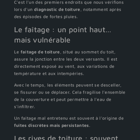
C’est l’un des premiers endroits que nous vérifions
lors d’un
diagnostic de toiture
, notamment après
des épisodes de fortes pluies.
Le faîtage : un point haut…
mais vulnérable
Le
faîtage de toiture
, situé au sommet du toit,
assure la jonction entre les deux versants. Il est
directement exposé au vent, aux variations de
température et aux intempéries.
Avec le temps, les éléments peuvent se desceller,
se fissurer ou se déplacer. Cela fragilise l’ensemble
de la couverture et peut permettre à l’eau de
s’infiltrer.
Un faîtage mal entretenu est souvent à l’origine de
fuites discrètes mais persistantes
.
Les rives de toiture : souvent