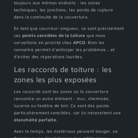
toujours aux mêmes endroits : les zones
techniques, les jonctions, les points de rupture
dans la continuité de la couverture.
En tant que couvreur-zingueur, ce sont précisément
ces
points sensibles de la toiture
que nous
surveillons en priorité chez
APCO
. Bien les
connaître permet d’anticiper les problèmes… et
d’éviter des réparations lourdes.
Les raccords de toiture : les
zones les plus exposées
Les raccords sont les zones où la couverture
rencontre un autre élément : mur, cheminée,
lucarne ou fenêtre de toit. Ce sont des points
particulièrement sensibles, car ils nécessitent une
étanchéité parfaite
.
Avec le temps, les matériaux peuvent bouger, se