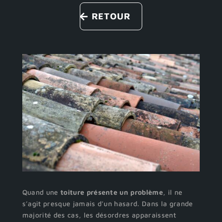
RETOUR
Quand une
toiture présente un problème
, il ne
s’agit presque jamais d’un hasard. Dans la grande
majorité des cas, les désordres apparaissent