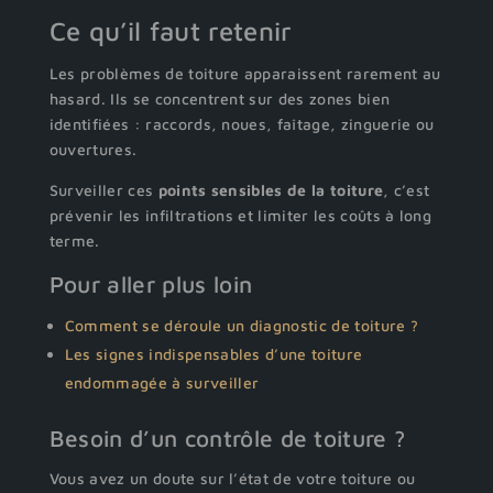
Ce qu’il faut retenir
Les problèmes de toiture apparaissent rarement au
hasard. Ils se concentrent sur des zones bien
identifiées : raccords, noues, faîtage, zinguerie ou
ouvertures.
Surveiller ces
points sensibles de la toiture
, c’est
prévenir les infiltrations et limiter les coûts à long
terme.
Pour aller plus loin
Comment se déroule un diagnostic de toiture ?
Les signes indispensables d’une toiture
endommagée à surveiller
Besoin d’un contrôle de toiture ?
Vous avez un doute sur l’état de votre toiture ou