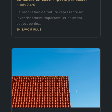
4 Juin 2026
La rénovation de toiture représente un
investissement important, et pourtant,
beaucoup de...
EN SAVOIR PLUS