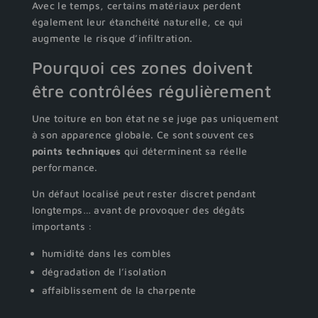
Avec le temps, certains matériaux perdent
également leur étanchéité naturelle, ce qui
augmente le risque d’infiltration.
Pourquoi ces zones doivent
être contrôlées régulièrement
Une toiture en bon état ne se juge pas uniquement
à son apparence globale. Ce sont souvent ces
points techniques
qui déterminent sa réelle
performance.
Un défaut localisé peut rester discret pendant
longtemps… avant de provoquer des dégâts
importants :
humidité dans les combles
dégradation de l’isolation
affaiblissement de la charpente