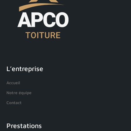
L’entreprise
Accueil
Notre équipe
Contact
Prestations