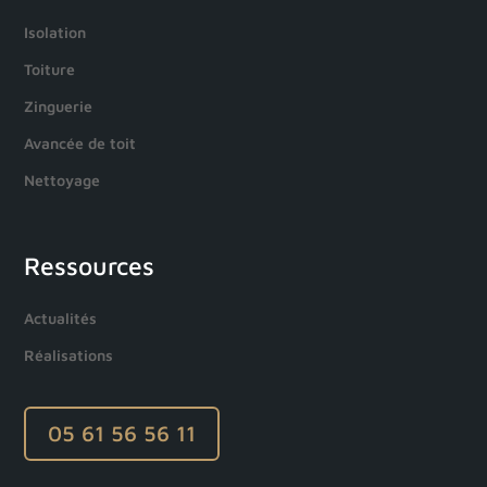
Isolation
Toiture
Zinguerie
Avancée de toit
Nettoyage
Ressources
Actualités
Réalisations
05 61 56 56 11