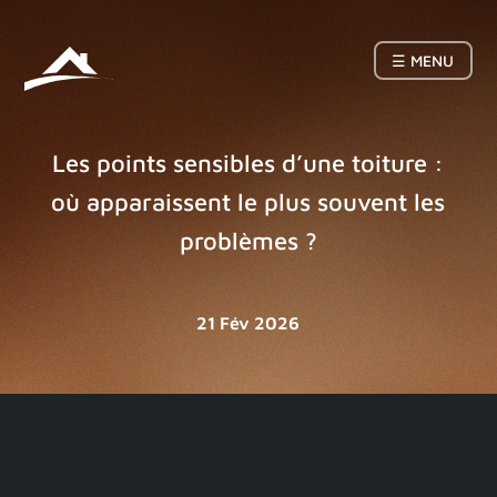
☰ MENU
Les points sensibles d’une toiture :
où apparaissent le plus souvent les
problèmes ?
21 Fév 2026