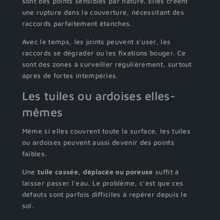
sont des points sensibles par nature. Elles créent
une rupture dans la couverture, nécessitant des
raccords parfaitement étanches.
Avec le temps, les joints peuvent s’user, les
raccords se dégrader ou les fixations bouger. Ce
sont des zones à surveiller régulièrement, surtout
après de fortes intempéries.
Les tuiles ou ardoises elles-
mêmes
Même si elles couvrent toute la surface, les tuiles
ou ardoises peuvent aussi devenir des points
faibles.
Une
tuile cassée, déplacée ou poreuse
suffit à
laisser passer l’eau. Le problème, c’est que ces
défauts sont parfois difficiles à repérer depuis le
sol.