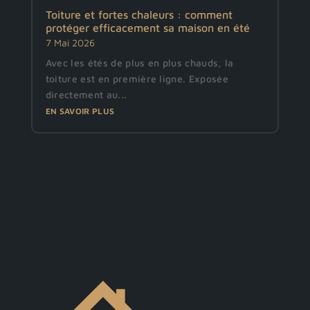
Toiture et fortes chaleurs : comment
protéger efficacement sa maison en été
7 Mai 2026
Avec les étés de plus en plus chauds, la
toiture est en première ligne. Exposée
directement au...
EN SAVOIR PLUS