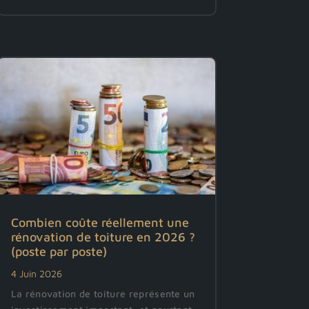
Combien coûte réellement une
rénovation de toiture en 2026 ?
(poste par poste)
4 Juin 2026
La rénovation de toiture représente un