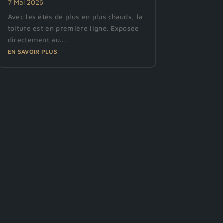
7 Mai 2026
Avec les étés de plus en plus chauds, la
toiture est en première ligne. Exposée
directement au...
EN SAVOIR PLUS