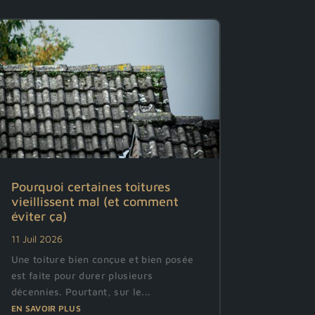
Pourquoi certaines toitures
vieillissent mal (et comment
éviter ça)
11 Juil 2026
Une toiture bien conçue et bien posée
est faite pour durer plusieurs
décennies. Pourtant, sur le...
EN SAVOIR PLUS