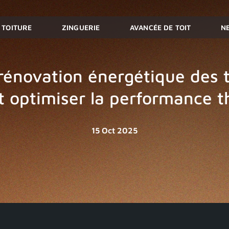
TOITURE
ZINGUERIE
AVANCÉE DE TOIT
N
rénovation énergétique des t
optimiser la performance 
15 Oct 2025