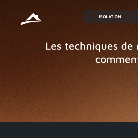
ISOLATION
Les techniques de 
comment 