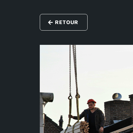
RETOUR