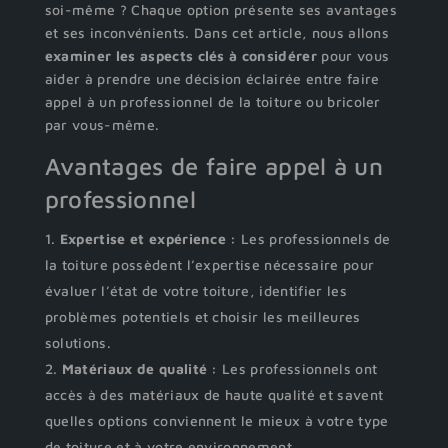
soi-même ? Chaque option présente ses avantages
et ses inconvénients. Dans cet article, nous allons
examiner les aspects clés à considérer
pour vous
aider à prendre une décision éclairée entre faire
appel à un professionnel de la toiture ou bricoler
par vous-même.
Avantages de faire appel à un
professionnel
Expertise et expérience :
Les professionnels de
la toiture possèdent l’expertise nécessaire pour
évaluer l’état de votre toiture, identifier les
problèmes potentiels et choisir les meilleures
solutions.
Matériaux de qualité :
Les professionnels ont
accès à des matériaux de haute qualité et savent
quelles options conviennent le mieux à votre type
de toiture et à votre environnement.