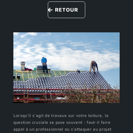
RETOUR
Lorsqu’il s’agit de travaux sur votre toiture, la
question cruciale se pose souvent : faut-il faire
appel à un professionnel ou s’attaquer au projet