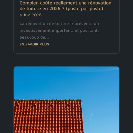
Combien coûte réellement une rénovation
de toiture en 2026 ? (poste par poste)
4 Juin 2026
La rénovation de toiture représente un
investissement important, et pourtant,
beaucoup de...
EN SAVOIR PLUS