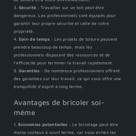
Sécurité :
Travailler sur un toit peut être
dangereux. Les professionnels sont équipés pour
garantir leur propre sécurité et celle de votre
propriété.
Gain de temps :
Les projets de toiture peuvent
prendre beaucoup de temps, mais les
professionnels disposent des ressources et de
l’efficacité pour terminer le travail rapidement.
Garanties :
De nombreux professionnels offrent
des garanties sur leur travail, ce qui vous offre une
tranquillité d’esprit à long terme.
Avantages de bricoler soi-
même
Économies potentielles :
Le bricolage peut être
moins coûteux à court terme, car vous évitez les