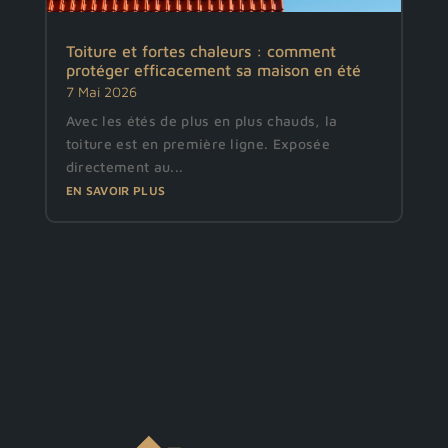
Toiture et fortes chaleurs : comment
protéger efficacement sa maison en été
7 Mai 2026
Avec les étés de plus en plus chauds, la
toiture est en première ligne. Exposée
directement au...
EN SAVOIR PLUS