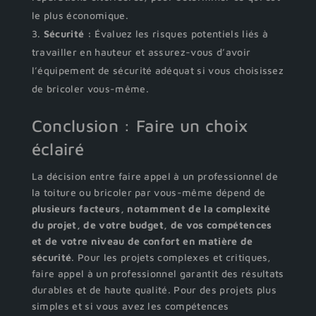
le plus économique.
Sécurité :
Évaluez les risques potentiels liés à
travailler en hauteur et assurez-vous d’avoir
l’équipement de sécurité adéquat si vous choisissez
de bricoler vous-même.
Conclusion : Faire un choix
éclairé
La décision entre faire appel à un professionnel de
la toiture ou bricoler par vous-même dépend de
plusieurs facteurs, notamment de la complexité
du projet, de votre budget, de vos compétences
et de votre niveau de confort en matière de
sécurité
. Pour les projets complexes et critiques,
faire appel à un professionnel garantit des résultats
durables et de haute qualité. Pour des projets plus
simples et si vous avez les compétences