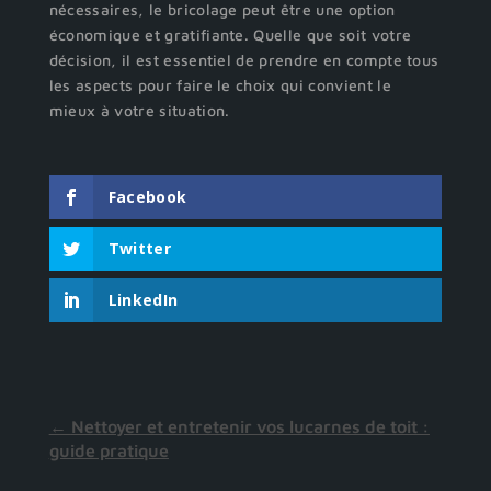
nécessaires, le bricolage peut être une option
économique et gratifiante. Quelle que soit votre
décision, il est essentiel de prendre en compte tous
les aspects pour faire le choix qui convient le
mieux à votre situation.
Facebook
Twitter
LinkedIn
←
Nettoyer et entretenir vos lucarnes de toit :
guide pratique