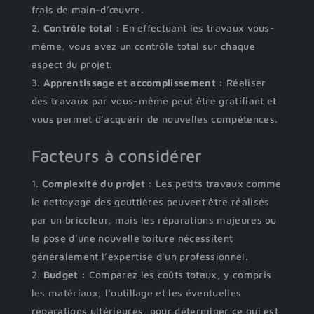
frais de main-d’œuvre.
Contrôle total :
En effectuant les travaux vous-
même, vous avez un contrôle total sur chaque
aspect du projet.
Apprentissage et accomplissement :
Réaliser
des travaux par vous-même peut être gratifiant et
vous permet d’acquérir de nouvelles compétences.
Facteurs à considérer
Complexité du projet :
Les petits travaux comme
le nettoyage des gouttières peuvent être réalisés
par un bricoleur, mais les réparations majeures ou
la pose d’une nouvelle toiture nécessitent
généralement l’expertise d’un professionnel.
Budget :
Comparez les coûts totaux, y compris
les matériaux, l’outillage et les éventuelles
réparations ultérieures, pour déterminer ce qui est