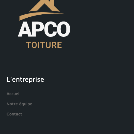
L’entreprise
Accueil
Notre équipe
Contact