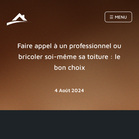
☰ MENU
Faire appel à un professionnel ou
bricoler soi-même sa toiture : le
bon choix
4 Août 2024