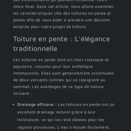
choix final. Dans cet article, nous allons examiner
les caractéristiques clés des toitures en pente et
plates afin de vous aider à prendre une décision
éclairée pour votre projet de toiture.
Toiture en pente : L’élégance
traditionnelle
Les toitures en pente sont un choix classique et
populaire, reconnu pour leur esthétique
intemporelle. Elles sont généralement constituées
de deux versants inclinés qui se rejoignent au
sommet. Les avantages de ce type de toiture
incluent :
Drainage efficace :
Les toitures en pente ont un
excellent drainage naturel grâce à leur
inclinaison, ce qui les rend idéales pour les
régions pluvieuses. L’eau s’écoule facilement,