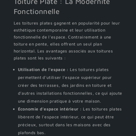
Toiture Plate : La Modernité
Fonctionnelle
Les toitures plates gagnent en popularité pour leur
esthétique contemporaine et leur utilisation
fonctionnelle de l’espace. Contrairement à une
toiture en pente, elles offrent un seul plan
horizontal. Les avantages associés aux toitures
plates sont les suivants :
Utilisation de l’espace :
Les toitures plates
permettent d’utiliser l’espace supérieur pour
créer des terrasses, des jardins en toiture et
d’autres installations fonctionnelles, ce qui ajoute
une dimension pratique à votre maison.
Économie d’espace intérieur :
Les toitures plates
libèrent de l’espace intérieur, ce qui peut être
précieux, surtout dans les maisons avec des
plafonds bas.