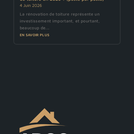
4 Juin 2026
La rénovation de toiture représente un
investissement important, et pourtant,
beaucoup de...
EN SAVOIR PLUS