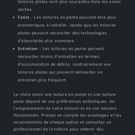
toitures plates sont plus courantes dans les zones
sèches.
Coûts :
Les toitures en pente peuvent être plus
économiques à installer, tandis que les toitures
plates peuvent nécessiter des technologies
d’étanchéité plus avancées.
Entretien :
Les toitures en pente peuvent
nécessiter moins d’entretien en termes
d’accumulation de débris, contrairement aux
toitures plates qui peuvent nécessiter un
entretien plus fréquent.
Le choix entre une toiture en pente et une toiture
plate dépend de vos préférences esthétiques, de
l’emplacement de votre maison et de vos besoins
fonctionnels. Prenez en compte les avantages et les
inconvénients de chaque option et consultez un
professionnel de la toiture pour obtenir des