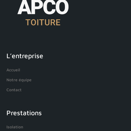
L’entreprise
Accueil
Notre équipe
Contact
Prestations
Isolation