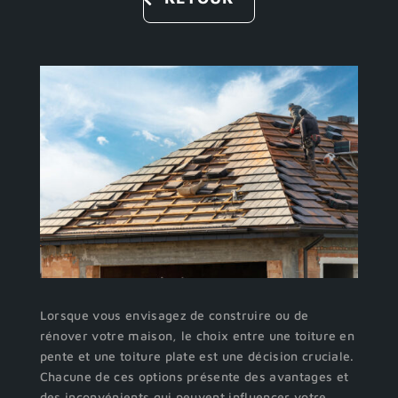
Lorsque vous envisagez de construire ou de
rénover votre maison, le choix entre une toiture en
pente et une toiture plate est une décision cruciale.
Chacune de ces options présente des avantages et
des inconvénients qui peuvent influencer votre