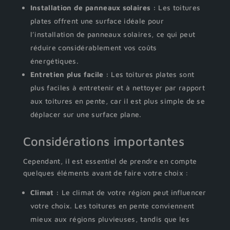
Installation de panneaux solaires :
Les toitures
plates offrent une surface idéale pour
l’installation de panneaux solaires, ce qui peut
réduire considérablement vos coûts
énergétiques.
Entretien plus facile :
Les toitures plates sont
plus faciles à entretenir et à nettoyer par rapport
aux toitures en pente, car il est plus simple de se
déplacer sur une surface plane.
Considérations importantes
Cependant, il est essentiel de prendre en compte
quelques éléments avant de faire votre choix :
Climat :
Le climat de votre région peut influencer
votre choix. Les toitures en pente conviennent
mieux aux régions pluvieuses, tandis que les