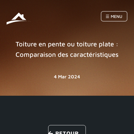
☰ MENU
Toiture en pente ou toiture plate :
Comparaison des caractéristiques
4 Mar 2024
RETOUR