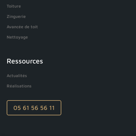
Toiture
Zinguerie
Avancée de toit
Nettoyage
Ressources
Actualités
Réalisations
05 61 56 56 11