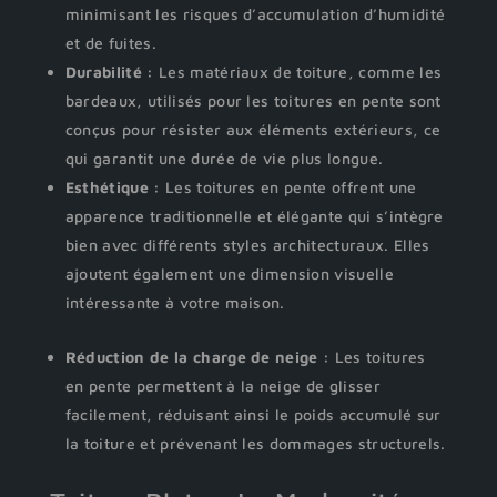
minimisant les risques d’accumulation d’humidité
et de fuites.
Durabilité :
Les matériaux de toiture, comme les
bardeaux, utilisés pour les toitures en pente sont
conçus pour résister aux éléments extérieurs, ce
qui garantit une durée de vie plus longue.
Esthétique :
Les toitures en pente offrent une
apparence traditionnelle et élégante qui s’intègre
bien avec différents styles architecturaux. Elles
ajoutent également une dimension visuelle
intéressante à votre maison.
Réduction de la charge de neige :
Les toitures
en pente permettent à la neige de glisser
facilement, réduisant ainsi le poids accumulé sur
la toiture et prévenant les dommages structurels.