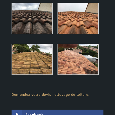
Demandez votre devis nettoyage de toiture.
Facebook