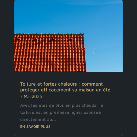
Toiture et fortes chaleurs : comment
protéger efficacement sa maison en été
7 Mai 2026
Avec les étés de plus en plus chauds, la
toiture est en première ligne. Exposée
directement au...
EN SAVOIR PLUS