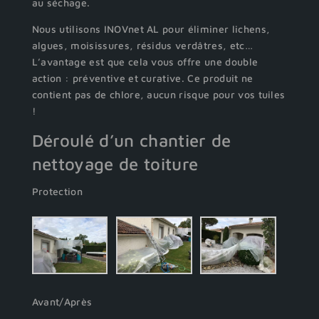
au séchage.
Nous utilisons INOVnet AL pour éliminer lichens,
algues, moisissures, résidus verdâtres, etc…
L’avantage est que cela vous offre une double
action : préventive et curative. Ce produit ne
contient pas de chlore, aucun risque pour vos tuiles
!
Déroulé d’un chantier de
nettoyage de toiture
Protection
Avant/Après