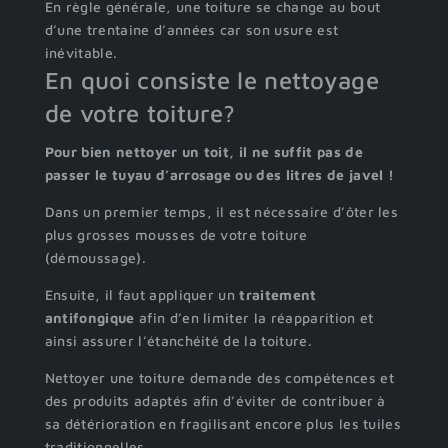
En règle générale, une toiture se change au bout
d’une trentaine d’années car son usure est
inévitable.
En quoi consiste le nettoyage
de votre toiture?
Pour bien nettoyer un toit, il ne suffit pas de
passer le tuyau d’arrosage ou des litres de javel !
Dans un premier temps, il est nécessaire d’ôter les
plus grosses mousses de votre toiture
(démoussage).
Ensuite, il faut appliquer un
traitement
antifongique
afin d’en limiter la réapparition et
ainsi assurer l’étanchéité de la toiture.
Nettoyer une toiture demande des compétences et
des produits adaptés afin d’éviter de contribuer à
sa détérioration en fragilisant encore plus les tuiles
traditionnelles.