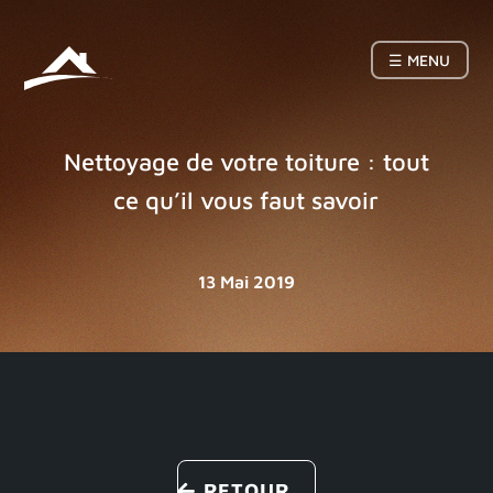
☰ MENU
Nettoyage de votre toiture : tout
ce qu’il vous faut savoir
13 Mai 2019
RETOUR