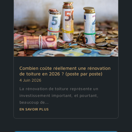
Combien coûte réellement une rénovation
de toiture en 2026 ? (poste par poste)
4 Juin 2026
La rénovation de toiture représente un
investissement important, et pourtant,
beaucoup de...
EN SAVOIR PLUS