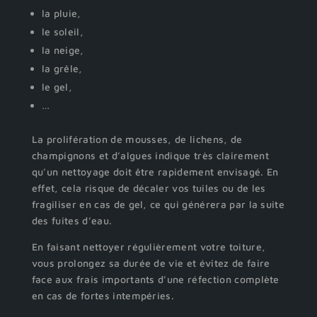
la pluie,
le soleil,
la neige,
la grêle,
le gel,
…
La prolifération de mousses, de lichens, de
champignons et d’algues indique très clairement
qu’un nettoyage doit être rapidement envisagé. En
effet, cela risque de décaler vos tuiles ou de les
fragiliser en cas de gel, ce qui générera par la suite
des fuites d’eau.
En faisant nettoyer régulièrement votre toiture,
vous prolongez sa durée de vie et évitez de faire
face aux frais importants d’une réfection complète
en cas de fortes intempéries.