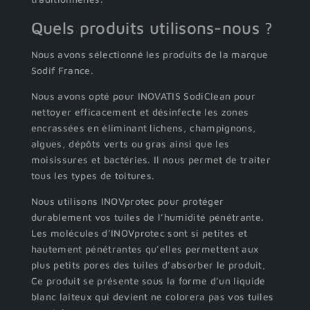
Quels produits utilisons-nous ?
Nous avons sélectionné les produits de la marque
Sodif France.
Nous avons opté pour INOVATIS SodiClean pour
nettoyer efficacement et désinfecte les zones
encrassées en éliminant lichens, champignons,
algues, dépôts verts ou gras ainsi que les
moisissures et bactéries. Il nous permet de traiter
tous les types de toitures.
Nous utilisons INOVprotec pour protéger
durablement vos tuiles de l’humidité pénétrante.
Les molécules d’INOVprotec sont si petites et
hautement pénétrantes qu’elles permettent aux
plus petits pores des tuiles d’absorber le produit,
Ce produit se présente sous la forme d’un liquide
blanc laiteux qui devient ne colorera pas vos tuiles