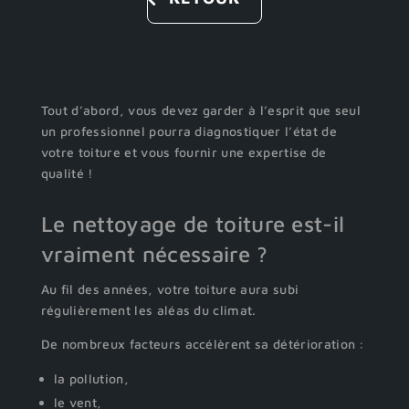
Tout d’abord, vous devez garder à l’esprit que seul
un professionnel pourra diagnostiquer l’état de
votre toiture et vous fournir une expertise de
qualité !
Le nettoyage de toiture est-il
vraiment nécessaire ?
Au fil des années, votre toiture aura subi
régulièrement les aléas du climat.
De nombreux facteurs accélèrent sa détérioration :
la pollution,
le vent,